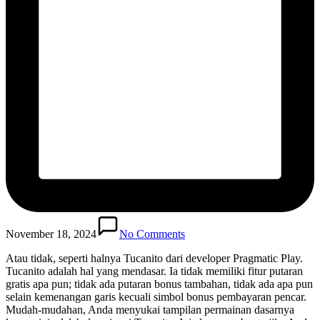
November 18, 2024
No Comments
Atau tidak, seperti halnya Tucanito dari developer Pragmatic Play.
Tucanito adalah hal yang mendasar. Ia tidak memiliki fitur putaran
gratis apa pun; tidak ada putaran bonus tambahan, tidak ada apa pun
selain kemenangan garis kecuali simbol bonus pembayaran pencar.
Mudah-mudahan, Anda menyukai tampilan permainan dasarnya