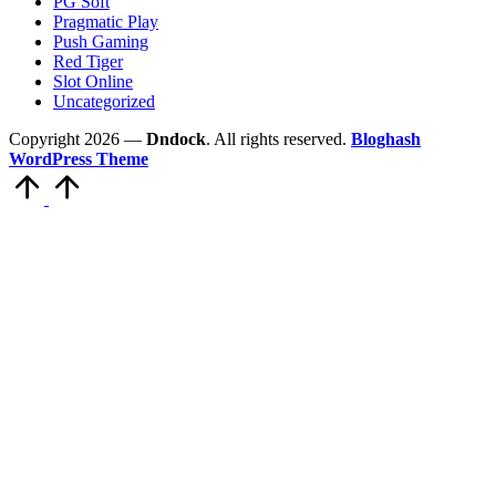
PG Soft
Pragmatic Play
Push Gaming
Red Tiger
Slot Online
Uncategorized
Copyright 2026 —
Dndock
. All rights reserved.
Bloghash
WordPress Theme
Scroll
to
Top