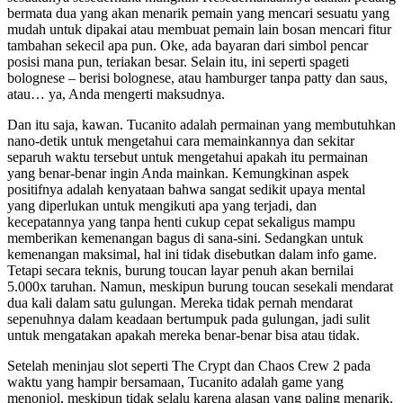
bermata dua yang akan menarik pemain yang mencari sesuatu yang
mudah untuk dipakai atau membuat pemain lain bosan mencari fitur
tambahan sekecil apa pun. Oke, ada bayaran dari simbol pencar
posisi mana pun, teriakan besar. Selain itu, ini seperti spageti
bolognese – berisi bolognese, atau hamburger tanpa patty dan saus,
atau… ya, Anda mengerti maksudnya.
Dan itu saja, kawan. Tucanito adalah permainan yang membutuhkan
nano-detik untuk mengetahui cara memainkannya dan sekitar
separuh waktu tersebut untuk mengetahui apakah itu permainan
yang benar-benar ingin Anda mainkan. Kemungkinan aspek
positifnya adalah kenyataan bahwa sangat sedikit upaya mental
yang diperlukan untuk mengikuti apa yang terjadi, dan
kecepatannya yang tanpa henti cukup cepat sekaligus mampu
memberikan kemenangan bagus di sana-sini. Sedangkan untuk
kemenangan maksimal, hal ini tidak disebutkan dalam info game.
Tetapi secara teknis, burung toucan layar penuh akan bernilai
5.000x taruhan. Namun, meskipun burung toucan sesekali mendarat
dua kali dalam satu gulungan. Mereka tidak pernah mendarat
sepenuhnya dalam keadaan bertumpuk pada gulungan, jadi sulit
untuk mengatakan apakah mereka benar-benar bisa atau tidak.
Setelah meninjau slot seperti The Crypt dan Chaos Crew 2 pada
waktu yang hampir bersamaan, Tucanito adalah game yang
menonjol, meskipun tidak selalu karena alasan yang paling menarik.