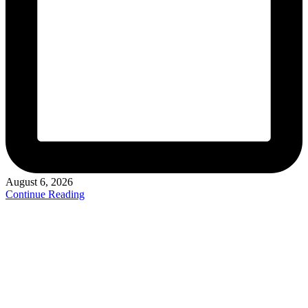
August 6, 2026
Continue Reading