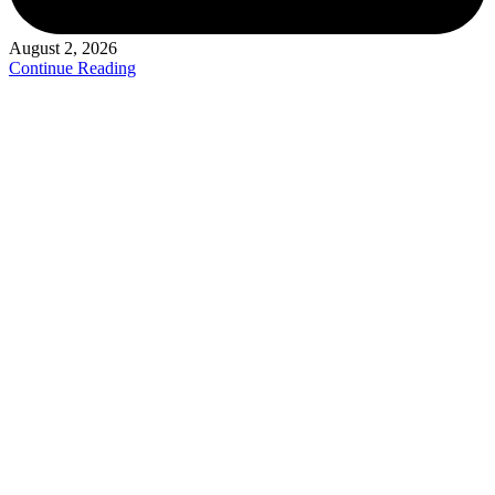
August 2, 2026
Continue Reading