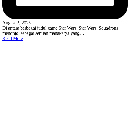
August 2, 2025
Di antara berbagai judul game Star Wars, Star Wars: Squadrons
menonjol sebagai sebuah mahakarya yang…
Read More