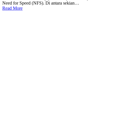
Need for Speed (NFS). Di antara sekian…
Read More