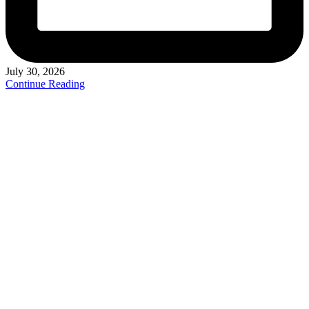
July 30, 2026
Continue Reading