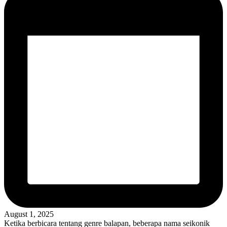
August 1, 2025
Ketika berbicara tentang genre balapan, beberapa nama seikonik