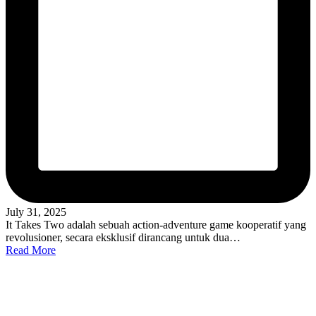
July 31, 2025
It Takes Two adalah sebuah action-adventure game kooperatif yang
revolusioner, secara eksklusif dirancang untuk dua…
Read More