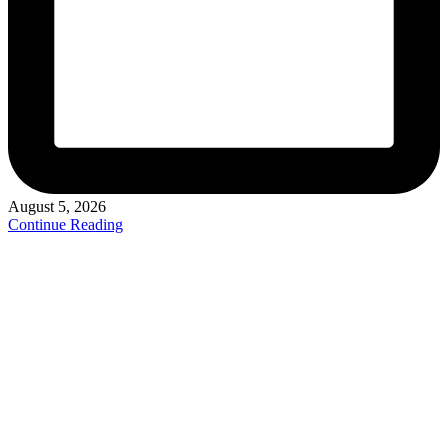
August 5, 2026
Continue Reading