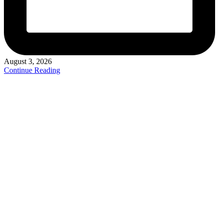
August 3, 2026
Continue Reading