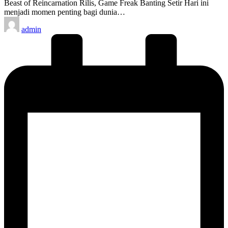
Beast of Reincarnation Rilis, Game Freak Banting Setir Hari ini
menjadi momen penting bagi dunia…
Posted
admin
by