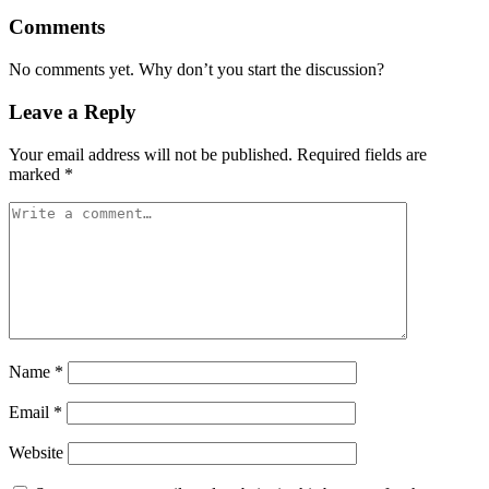
Comments
No comments yet. Why don’t you start the discussion?
Leave a Reply
Your email address will not be published.
Required fields are
marked
*
Name
*
Email
*
Website