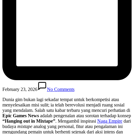
February 23, 2026
No Comments
Dunia gim bukan lagi sekadar tempat untuk berkompetisi atau
menyelesaikan misi sulit; ia telah berevolusi menjadi ruang sosial
yang mendalam. Salah satu kabar terbaru yang mencuri perhatian di
Epic Games News
adalah pengenalan atau sorotan terhadap konsep
“Hanging out in Mixtape”
. Mengambil inspirasi
Naga Empire
dari
budaya
mixtape
analog yang personal, fitur atau pengalaman ini
mengundang pemain untuk berhenti sejenak dari aksi intens dan